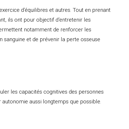
exercice d’équilibres et autres. Tout en prenant
, ils ont pour objectif d’entretenir les
 permettent notamment de renforcer les
n sanguine et de prévenir la perte osseuse
e
uler les capacités cognitives des personnes
r autonomie aussi longtemps que possible.