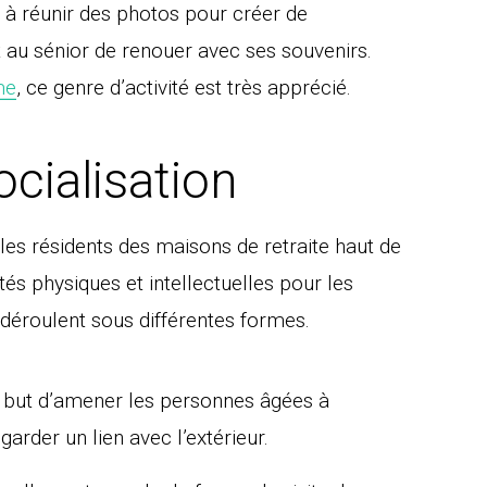
à réunir des photos pour créer de
au sénior de renouer avec ses souvenirs.
me
, ce genre d’activité est très apprécié.
ocialisation
 les résidents des maisons de retraite haut de
és physiques et intellectuelles pour les
 déroulent sous différentes formes.
 but d’amener les personnes âgées à
arder un lien avec l’extérieur.