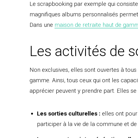
Le scrapbooking par exemple qui consiste 
magnifiques albums personnalisés permet 
Dans une
maison de retraite haut de gam
Les activités de s
Non exclusives, elles sont ouvertes à tous
gamme. Ainsi, tous ceux qui ont les capacit
apprécier peuvent y prendre part. Elles se
Les sorties culturelles :
elles ont pour
participer à la vie de la commune et de g