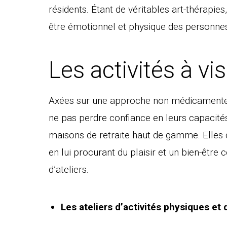
résidents. Étant de véritables art-thérapies
être émotionnel et physique des personne
Les activités à v
Axées sur une approche non médicamenteuse
ne pas perdre confiance en leurs capacités
maisons de retraite haut de gamme. Elles 
en lui procurant du plaisir et un bien-être 
d’ateliers.
Les ateliers d’activités physiques e