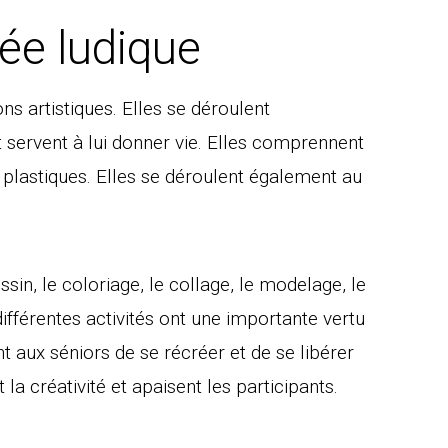
sée ludique
s artistiques. Elles se déroulent
 servent à lui donner vie. Elles comprennent
s plastiques. Elles se déroulent également au
sin, le coloriage, le collage, le modelage, le
ifférentes activités ont une importante vertu
 aux séniors de se récréer et de se libérer
la créativité et apaisent les participants.