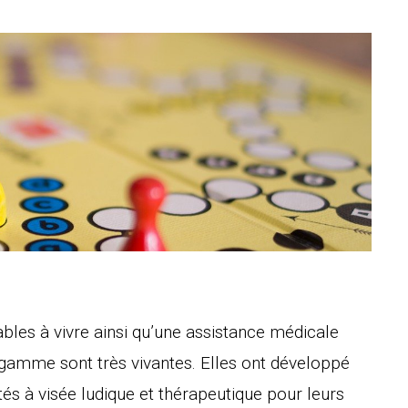
ables à vivre ainsi qu’une assistance médicale
e gamme sont très vivantes. Elles ont développé
tés à visée ludique et thérapeutique pour leurs