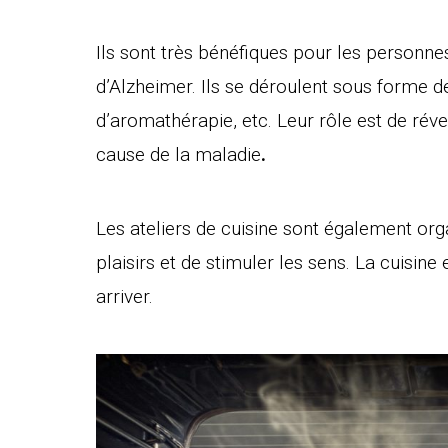
Ils sont très bénéfiques pour les person
d’Alzheimer. Ils se déroulent sous forme d
d’aromathérapie, etc. Leur rôle est de réve
cause de la maladie
.
Les ateliers de cuisine sont également org
plaisirs et de stimuler les sens. La cuisine
arriver.