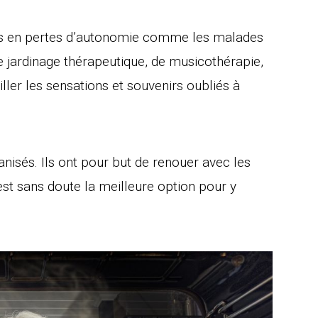
nes en pertes d’autonomie comme les malades
e jardinage thérapeutique, de musicothérapie,
iller les sensations et souvenirs oubliés à
anisés. Ils ont pour but de renouer avec les
 est sans doute la meilleure option pour y