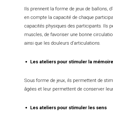
Ils prennent la forme de jeux de ballons, d’
en compte la capacité de chaque participant
capacités physiques des participants. Ils
muscles, de favoriser une bonne circulatio
ainsi que les douleurs d’articulations.
Les ateliers pour stimuler la mémoir
Sous forme de jeux, ils permettent de stim
âgées et leur permettent de conserver leu
Les ateliers pour stimuler les sens