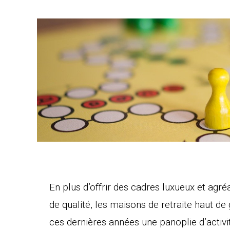
En plus d’offrir des cadres luxueux et agré
de qualité, les maisons de retraite haut d
ces dernières années une panoplie d’activi