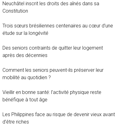
Neuchâtel inscrit les droits des aînés dans sa
Constitution
Trois sœurs brésiliennes centenaires au cœur d’une
étude sur la longévité
Des seniors contraints de quitter leur logement
après des décennies
Comment les seniors peuvent-ils préserver leur
mobilité au quotidien ?
Vieillir en bonne santé: l’activité physique reste
bénéfique à tout âge
Les Philippines face au risque de devenir vieux avant
d’être riches