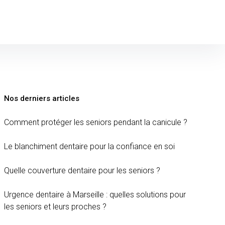
Nos derniers articles
Comment protéger les seniors pendant la canicule ?
Le blanchiment dentaire pour la confiance en soi
Quelle couverture dentaire pour les seniors ?
Urgence dentaire à Marseille : quelles solutions pour
les seniors et leurs proches ?