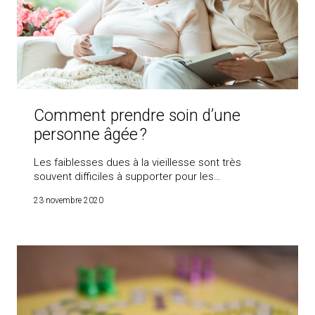
Comment prendre soin d’une
personne âgée ?
Les faiblesses dues à la vieillesse sont très
souvent difficiles à supporter pour les…
23 novembre 2020