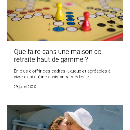
Que faire dans une maison de
retraite haut de gamme ?
En plus d’offrir des cadres luxueux et agréables à
vivre ainsi qu’une assistance médicale…
29 juillet 2020