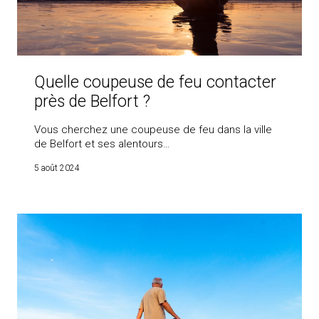
Quelle coupeuse de feu contacter
près de Belfort ?
Vous cherchez une coupeuse de feu dans la ville
de Belfort et ses alentours…
5 août 2024