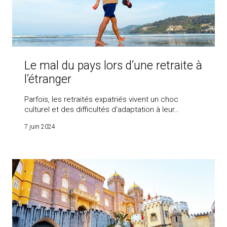
Le mal du pays lors d’une retraite à
l’étranger
Parfois, les retraités expatriés vivent un choc
culturel et des difficultés d'adaptation à leur…
7 juin 2024