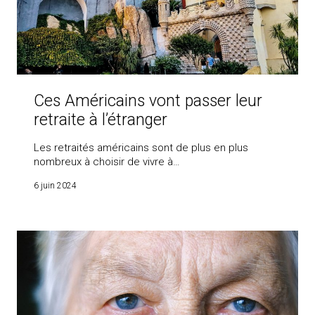
Ces Américains vont passer leur
retraite à l’étranger
Les retraités américains sont de plus en plus
nombreux à choisir de vivre à…
6 juin 2024