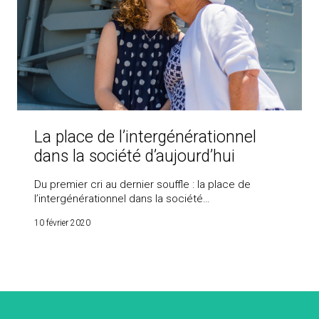
La place de l’intergénérationnel
dans la société d’aujourd’hui
Du premier cri au dernier souffle : la place de
l’intergénérationnel dans la société…
10 février 2020