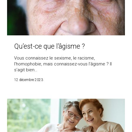
Qu’est-ce que l’âgisme ?
Vous connaissez le sexisme, le racisme,
l’homophobie, mais connaissez-vous l’âgisme ? Il
s’agit bien…
12 décembre 2023