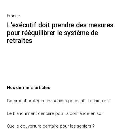
Next
France
Post
L’exécutif doit prendre des mesures
pour rééquilibrer le système de
retraites
Nos derniers articles
Comment protéger les seniors pendant la canicule ?
Le blanchiment dentaire pour la confiance en soi
Quelle couverture dentaire pour les seniors ?