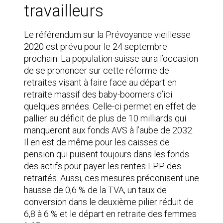
travailleurs
Le référendum sur la Prévoyance vieillesse
2020 est prévu pour le 24 septembre
prochain. La population suisse aura l’occasion
de se prononcer sur cette réforme de
retraites visant à faire face au départ en
retraite massif des baby-boomers d’ici
quelques années. Celle-ci permet en effet de
pallier au déficit de plus de 10 milliards qui
manqueront aux fonds AVS à l’aube de 2032.
Il en est de même pour les caisses de
pension qui puisent toujours dans les fonds
des actifs pour payer les rentes LPP des
retraités. Aussi, ces mesures préconisent une
hausse de 0,6 % de la TVA, un taux de
conversion dans le deuxième pilier réduit de
6,8 à 6 % et le départ en retraite des femmes