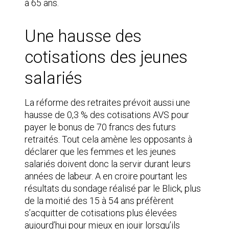
à 65 ans.
Une hausse des
cotisations des jeunes
salariés
La réforme des retraites prévoit aussi une
hausse de 0,3 % des cotisations AVS pour
payer le bonus de 70 francs des futurs
retraités. Tout cela amène les opposants à
déclarer que les femmes et les jeunes
salariés doivent donc la servir durant leurs
années de labeur. A en croire pourtant les
résultats du sondage réalisé par le Blick, plus
de la moitié des 15 à 54 ans préfèrent
s’acquitter de cotisations plus élevées
aujourd’hui pour mieux en jouir lorsqu’ils