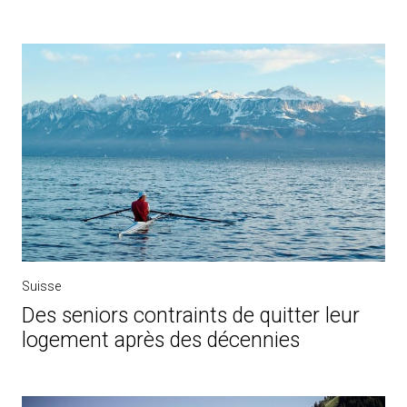
Suisse
Des seniors contraints de quitter leur
logement après des décennies