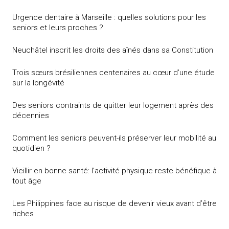
Urgence dentaire à Marseille : quelles solutions pour les
seniors et leurs proches ?
Neuchâtel inscrit les droits des aînés dans sa Constitution
Trois sœurs brésiliennes centenaires au cœur d’une étude
sur la longévité
Des seniors contraints de quitter leur logement après des
décennies
Comment les seniors peuvent-ils préserver leur mobilité au
quotidien ?
Vieillir en bonne santé: l’activité physique reste bénéfique à
tout âge
Les Philippines face au risque de devenir vieux avant d’être
riches