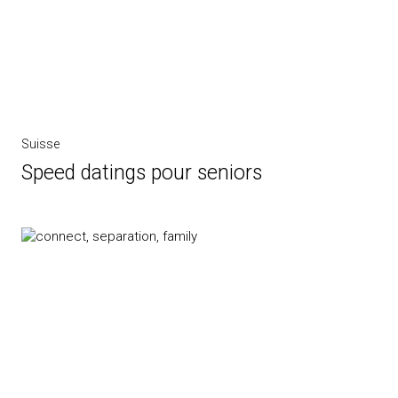
Suisse
Speed datings pour seniors