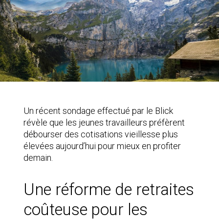
Un récent sondage effectué par le Blick
révèle que les jeunes travailleurs préfèrent
débourser des cotisations vieillesse plus
élevées aujourd’hui pour mieux en profiter
demain.
Une réforme de retraites
coûteuse pour les