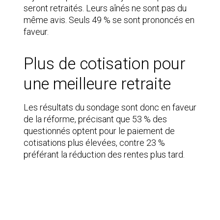
seront retraités. Leurs aînés ne sont pas du
même avis. Seuls 49 % se sont prononcés en
faveur.
Plus de cotisation pour
une meilleure retraite
Les résultats du sondage sont donc en faveur
de la réforme, précisant que 53 % des
questionnés optent pour le paiement de
cotisations plus élevées, contre 23 %
préférant la réduction des rentes plus tard.