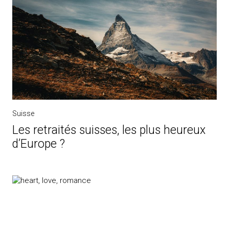
Suisse
Les retraités suisses, les plus heureux
d’Europe ?