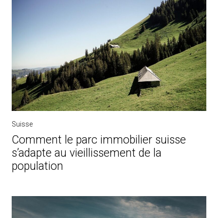
Suisse
Comment le parc immobilier suisse
s’adapte au vieillissement de la
population