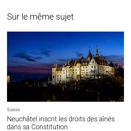
Sur le même sujet
Suisse
Neuchâtel inscrit les droits des aînés
dans sa Constitution