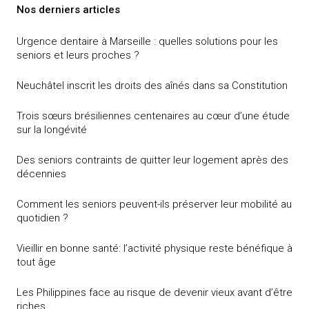
Nos derniers articles
Urgence dentaire à Marseille : quelles solutions pour les
seniors et leurs proches ?
Neuchâtel inscrit les droits des aînés dans sa Constitution
Trois sœurs brésiliennes centenaires au cœur d’une étude
sur la longévité
Des seniors contraints de quitter leur logement après des
décennies
Comment les seniors peuvent-ils préserver leur mobilité au
quotidien ?
Vieillir en bonne santé: l’activité physique reste bénéfique à
tout âge
Les Philippines face au risque de devenir vieux avant d’être
riches