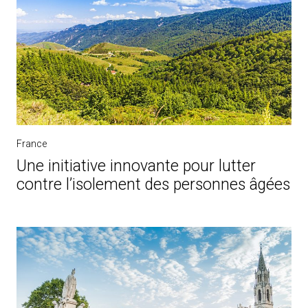
France
Une initiative innovante pour lutter
contre l’isolement des personnes âgées