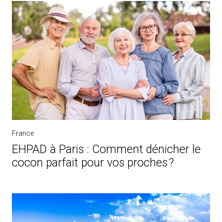
France
EHPAD à Paris : Comment dénicher le
cocon parfait pour vos proches ?