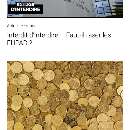
Actualité France
Interdit d’interdire – Faut-il raser les
EHPAD ?