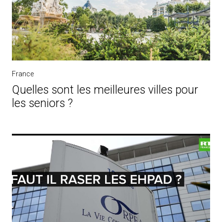
France
Quelles sont les meilleures villes pour
les seniors ?