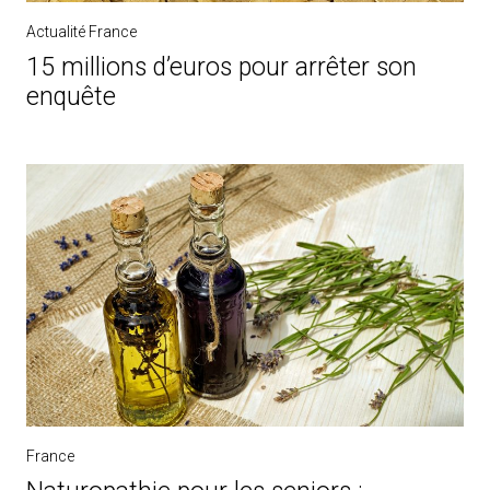
Actualité France
15 millions d’euros pour arrêter son
enquête
France