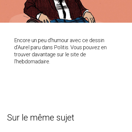
Encore un peu d’humour avec ce dessin
d’Aurel paru dans Politis.
Vous pouvez en
trouver davantage sur le site de
l’hebdomadaire.
Sur le même sujet