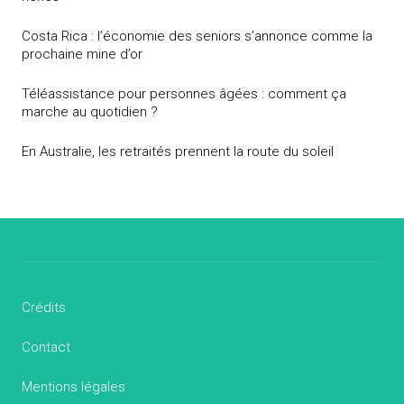
Costa Rica : l’économie des seniors s’annonce comme la
prochaine mine d’or
Téléassistance pour personnes âgées : comment ça
marche au quotidien ?
En Australie, les retraités prennent la route du soleil
Crédits
Contact
Mentions légales